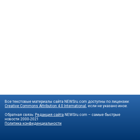
Все текстовые материалы сайта NEWSru.com доступны по лицензии:
Creative Commons Attribution 4.0 International
, если не указано иное.
Обратная связь:
Редакция сайта
NEWSru.com – самые быстрые
новости
2000-2021
Политика конфиденциальности