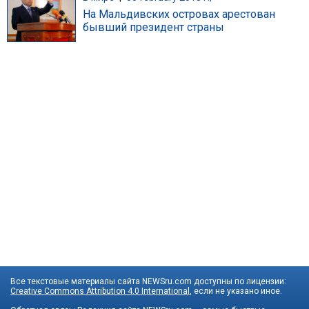
На Мальдивских островах арестован
бывший президент страны
Все текстовые материалы сайта NEWSru.com доступны по лицензии:
Creative Commons Attribution 4.0 International
, если не указано иное.