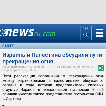
18+
☰
В МИРЕ
Израиль и Палестина обсудили пути
прекращения огня
время публикации: 06 июля 2001 г., 19:11 | последнее обновление:
07 декабря 2017 г., 08:56
Пути реализации соглашения о прекращении огня
между израильтянами и палестинцами обсуждены
сегодня в ходе встречи представителей силовых
структур Израиля и палестинской автономии. В ней
приняли участие также представители посольства США
в Израиле.