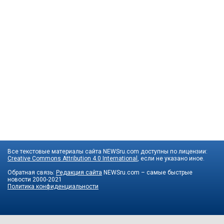
Все текстовые материалы сайта NEWSru.com доступны по лицензии:
Creative Commons Attribution 4.0 International
, если не указано иное.
Обратная связь:
Редакция сайта
NEWSru.com – самые быстрые
новости
2000-2021
Политика конфиденциальности