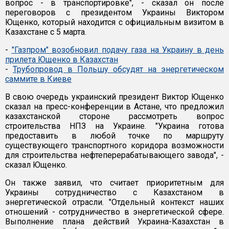
вопрос - в транспортировке", - сказал он после
переговоров с президентом Украины Виктором
Ющенко, который находится с официальным визитом в
Казахстане с 5 марта.
-
"Газпром" возобновил подачу газа на Украину в день
прилета Ющенко в Казахстан
-
Трубопровод в Польшу обсудят на энергетическом
саммите в Киеве
В свою очередь украинский президент Виктор Ющенко
сказал на пресс-конференции в Астане, что предложил
казахстанской стороне рассмотреть вопрос
строительства НПЗ на Украине. "Украина готова
предоставить в любой точке по маршруту
существующего транспортного коридора возможности
для строительства нефтеперерабатывающего завода", -
сказал Ющенко.
Он также заявил, что считает приоритетным для
Украины сотрудничество с Казахстаном в
энергетической отрасли. "Отдельный контекст наших
отношений - сотрудничество в энергетической сфере.
Выполнение плана действий Украина-Казахстан в