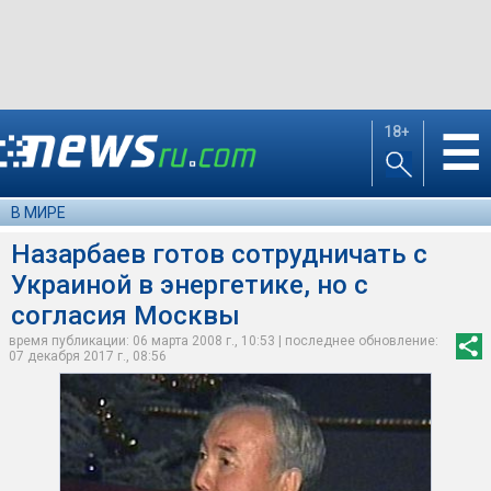
18+
☰
В МИРЕ
Назарбаев готов сотрудничать с
Украиной в энергетике, но с
согласия Москвы
время публикации: 06 марта 2008 г., 10:53 | последнее обновление:
07 декабря 2017 г., 08:56