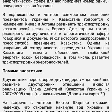
энергетической сфере для нас приоритет номер один", -
подчеркнул глава Украины.
В подписанном в четверг совместном заявлении
президентов Украины и Казахстана говорится о
намерении Киева и Астаны развивать транспортировку
казахстанской нефти в Европу. Две страны готовы
расширять сотрудничество в энергетической сфере,
говорится в документе, текст которого распространила
пресс-служба президента Казахстана. Одним из
направлений сотрудничества президенты Украины и
Казахстана назвали обеспечение глобальной
энергетической безопасности, в том числе, развитие
транспортировки энергоносителей.
Помимо энергетики
Другие темы переговоров двух лидеров – дальнейшее
развитие двусторонних отношений, включая
реализацию Плана действий Казахстан–Украина на
2007–2008 годы (так называемая "Дорожная карта-2").
На встрече в четверг Виктор Ющенко выразил
надежду, что открытый накануне Год Украины в