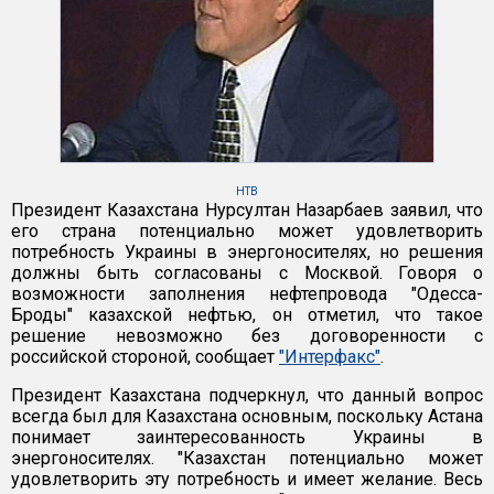
НТВ
Президент Казахстана Нурсултан Назарбаев заявил, что
его страна потенциально может удовлетворить
потребность Украины в энергоносителях, но решения
должны быть согласованы с Москвой. Говоря о
возможности заполнения нефтепровода "Одесса-
Броды" казахской нефтью, он отметил, что такое
решение невозможно без договоренности с
российской стороной, сообщает
"Интерфакс"
.
Президент Казахстана подчеркнул, что данный вопрос
всегда был для Казахстана основным, поскольку Астана
понимает заинтересованность Украины в
энергоносителях. "Казахстан потенциально может
удовлетворить эту потребность и имеет желание. Весь