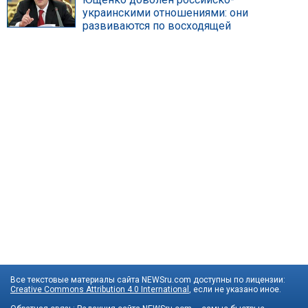
украинскими отношениями: они
развиваются по восходящей
Все текстовые материалы сайта NEWSru.com доступны по лицензии:
Creative Commons Attribution 4.0 International
, если не указано иное.