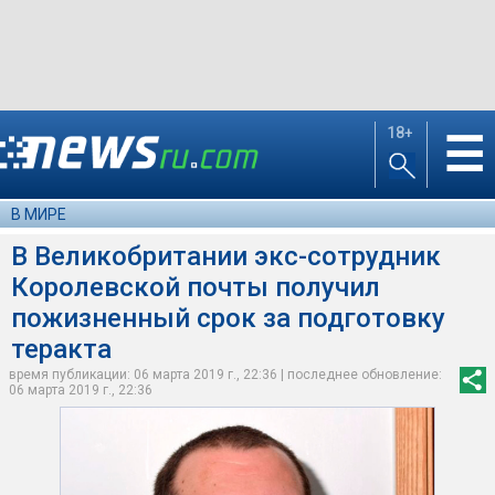
18+
☰
В МИРЕ
В Великобритании экс-сотрудник
Королевской почты получил
пожизненный срок за подготовку
теракта
время публикации: 06 марта 2019 г., 22:36 | последнее обновление:
06 марта 2019 г., 22:36