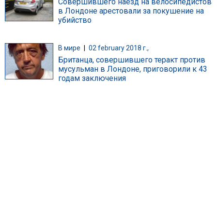
Совершившего наезд на велосипедистов
в Лондоне арестовали за покушение на
убийство
В мире
|
02 february 2018 г.,
Британца, совершившего теракт против
мусульман в Лондоне, приговорили к 43
годам заключения