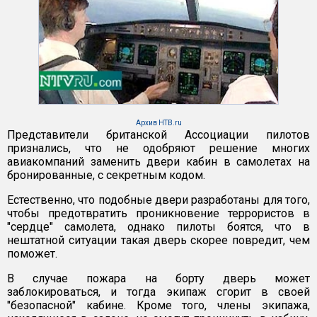
Архив НТВ.ru
Представители британской Ассоциации пилотов
признались, что не одобряют решение многих
авиакомпаний заменить двери кабин в самолетах на
бронированные, с секретным кодом.
Естественно, что подобные двери разработаны для того,
чтобы предотвратить проникновение террористов в
"сердце" самолета, однако пилоты боятся, что в
нештатной ситуации такая дверь скорее повредит, чем
поможет.
В случае пожара на борту дверь может
заблокироваться, и тогда экипаж сгорит в своей
"безопасной" кабине. Кроме того, члены экипажа,