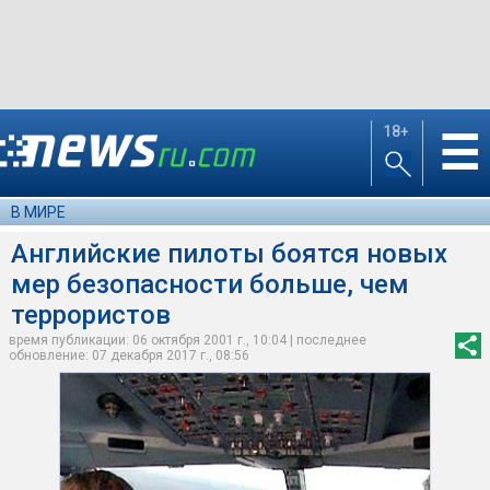
18+
☰
В МИРЕ
Английские пилоты боятся новых
мер безопасности больше, чем
террористов
время публикации: 06 октября 2001 г., 10:04 | последнее
обновление: 07 декабря 2017 г., 08:56