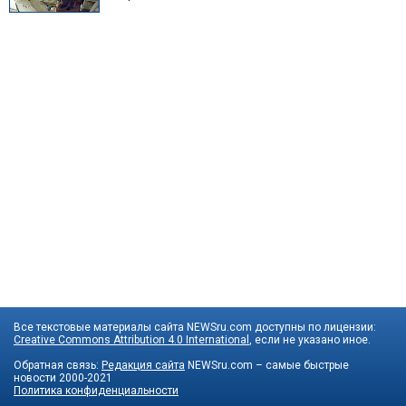
Все текстовые материалы сайта NEWSru.com доступны по лицензии:
Creative Commons Attribution 4.0 International
, если не указано иное.
Обратная связь:
Редакция сайта
NEWSru.com – самые быстрые
новости
2000-2021
Политика конфиденциальности