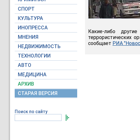
СПОРТ
КУЛЬТУРА
ИНОПРЕССА
Какие-либо други
МНЕНИЯ
террористических ор
сообщает
РИА "Новос
НЕДВИЖИМОСТЬ
ТЕХНОЛОГИИ
АВТО
МЕДИЦИНА
АРХИВ
СТАРАЯ ВЕРСИЯ
Поиск по сайту