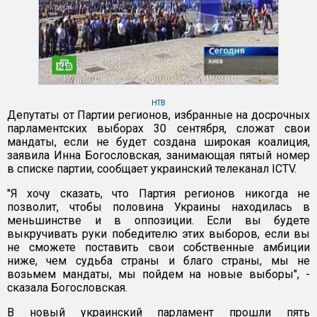
НТВ
Депутаты от Партии регионов, избранные на досрочных
парламентских выборах 30 сентября, сложат свои
мандаты, если не будет создана широкая коалиция,
заявила Инна Богословская, занимающая пятый номер
в списке партии, сообщает украинский телеканал ICTV.
"Я хочу сказать, что Партия регионов никогда не
позволит, чтобы половина Украины находилась в
меньшинстве и в оппозиции. Если вы будете
выкручивать руки победителю этих выборов, если вы
не сможете поставить свои собственные амбиции
ниже, чем судьба страны и благо страны, мы не
возьмем мандаты, мы пойдем на новые выборы", -
сказала Богословская.
В новый украинский парламент прошли пять