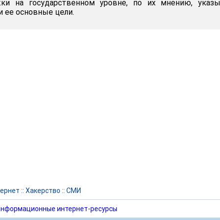
ки на государственном уровне, по их мнению, указы
и ее основные цели.
ернет
::
Хакерство
::
СМИ
нформационные интернет-ресурсы