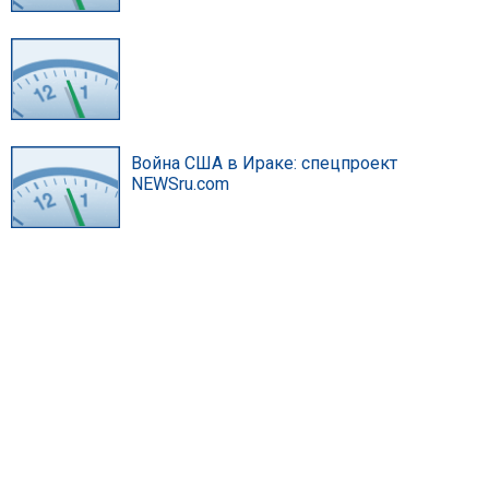
Война США в Ираке: спецпроект
NEWSru.com