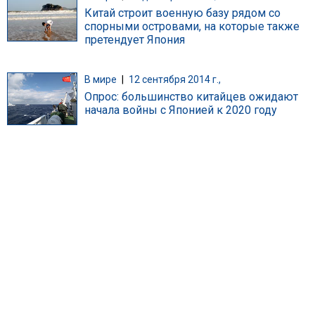
Китай строит военную базу рядом со
спорными островами, на которые также
претендует Япония
В мире
|
12 сентября 2014 г.,
Опрос: большинство китайцев ожидают
начала войны с Японией к 2020 году