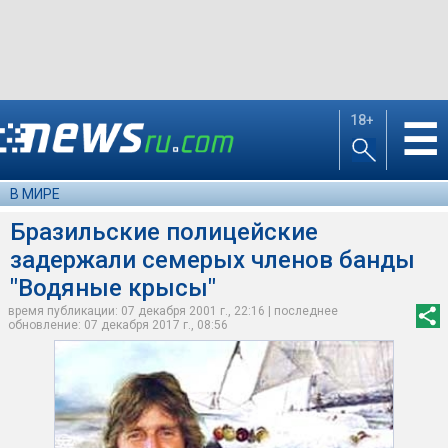
18+
☰
В МИРЕ
Бразильские полицейские
задержали семерых членов банды
"Водяные крысы"
время публикации: 07 декабря 2001 г., 22:16 | последнее
обновление: 07 декабря 2017 г., 08:56