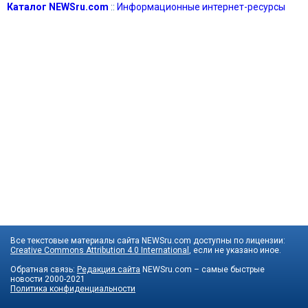
Каталог NEWSru.com
::
Информационные интернет-ресурсы
Все текстовые материалы сайта NEWSru.com доступны по лицензии:
Creative Commons Attribution 4.0 International
, если не указано иное.
Обратная связь:
Редакция сайта
NEWSru.com – самые быстрые
новости
2000-2021
Политика конфиденциальности