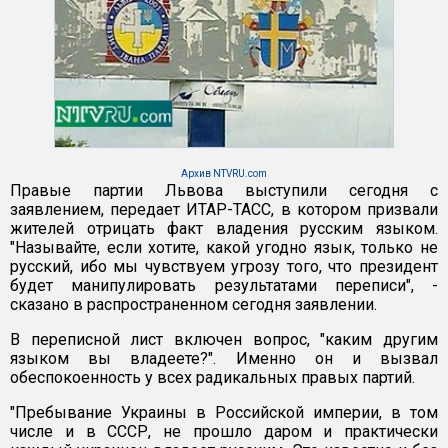
Архив NTVRU.com
Правые партии Львова выступили сегодня с
заявлением, передает ИТАР-ТАСС, в котором призвали
жителей отрицать факт владения русским языком.
"Называйте, если хотите, какой угодно язык, только не
русский, ибо мы чувствуем угрозу того, что президент
будет манипулировать результатами переписи", -
сказано в распространенном сегодня заявлении.
В переписной лист включен вопрос, "каким другим
языком вы владеете?". Именно он и вызвал
обеспокоенность у всех радикальных правых партий.
"Пребывание Украины в Российской империи, в том
числе и в СССР, не прошло даром и практически