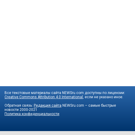
Все текстовые материалы сайта NEWSru.com доступны по лицензии:
Creative Commons Attribution 4.0 International
, если не указано иное.
Обратная связь:
Редакция сайта
NEWSru.com – самые быстрые
новости
2000-2021
Политика конфиденциальности