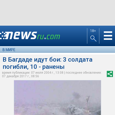
18+
☰
В МИРЕ
В Багдаде идут бои: 3 солдата
погибли, 10 - ранены
время публикации: 07 июля 2004 г., 13:08 | последнее обновление:
07 декабря 2017 г., 08:56