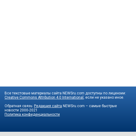
Все текстовые материалы сайта NEWSru.com доступны по лицензии:
Creative Commons Attribution 4.0 International
, если не указано иное.
Обратная связь:
Редакция сайта
NEWSru.com – самые быстрые
новости
2000-2021
Политика конфиденциальности