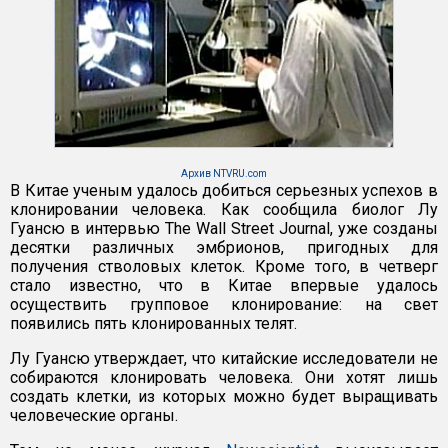
Архив NTVRU.com
В Китае ученым удалось добиться серьезных успехов в
клонировании человека. Как сообщила биолог Лу
Гуансю в интервью The Wall Street Journal, уже созданы
десятки различных эмбрионов, пригодных для
получения стволовых клеток. Кроме того, в четверг
стало известно, что в Китае впервые удалось
осуществить групповое клонирование: на свет
появились пять клонированных телят.
Лу Гуансю утверждает, что китайские исследователи не
собираются клонировать человека. Они хотят лишь
создать клетки, из которых можно будет выращивать
человеческие органы.