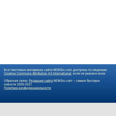
Все текстовые материалы сайта NEWSru.com доступны по лицензии:
Creative Commons Attribution 4.0 International
, если не указано иное.
Обратная связь:
Редакция сайта
NEWSru.com – самые быстрые
новости
2000-2021
Политика конфиденциальности