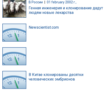
В России
|
01 february 2002 г.,
Генная инженерия и клонирование дадут
людям новые лекарства
Newscientist.com
В Китае клонированы десятки
человеческих эмбрионов