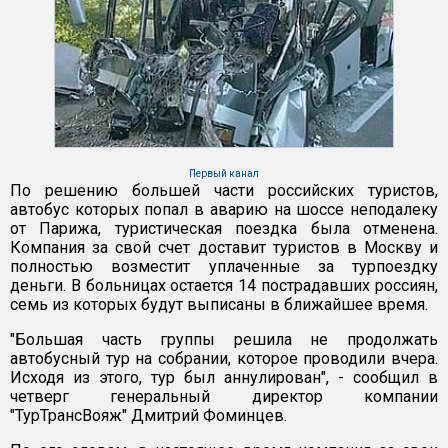
Первый канал
По решению большей части российских туристов,
автобус которых попал в аварию на шоссе неподалеку
от Парижа, туристическая поездка была отменена.
Компания за свой счет доставит туристов в Москву и
полностью возместит уплаченные за турпоездку
деньги. В больницах остается 14 пострадавших россиян,
семь из которых будут выписаны в ближайшее время.
"Большая часть группы решила не продолжать
автобусный тур на собрании, которое проводили вчера.
Исходя из этого, тур был аннулирован", - сообщил в
четверг генеральный директор компании
"ТурТрансВояж" Дмитрий Фоминцев.