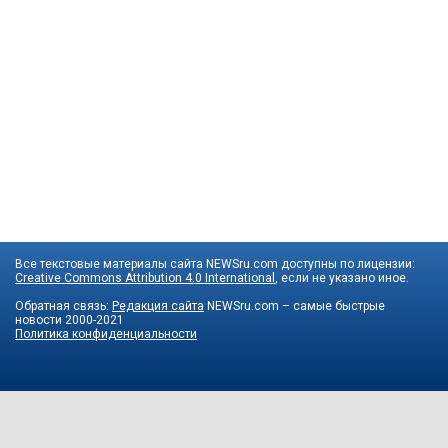
Все текстовые материалы сайта NEWSru.com доступны по лицензии:
Creative Commons Attribution 4.0 International
, если не указано иное.
Обратная связь:
Редакция сайта
NEWSru.com – самые быстрые
новости
2000-2021
Политика конфиденциальности