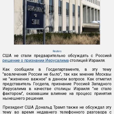
Reuters
США не стали предварительно обсуждать с Россией
решение о признании Иерусалима
столицей Израиля.
Как сообщили в Госдепартаменте, в эту тему
"вовлечения России не было", так как мнение Москвы
не "жизненно важное" в данном вопросе. Как отметил
представитель Госдепа, признание Россией Западного
Иерусалима в качестве столицы Израиля "не стало
фактором", оказавшим влияние на процесс принятия
нынешнего решения.
Президент США Дональд Трамп также не обсуждал эту
тему во время недавнего телефонного разговора с