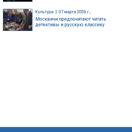
Культура
|
07 марта 2006 г.,
Москвичи предпочитают читать
детективы и русскую классику