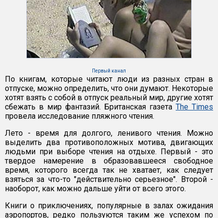
Первый канал
По книгам, которые читают люди из разных стран в
отпуске, можно определить, что они думают. Некоторые
хотят взять с собой в отпуск реальный мир, другие хотят
сбежать в мир фантазий. Британская газета
The Times
провела исследование пляжного чтения.
Лето - время для долгого, ленивого чтения. Можно
выделить два противоположных мотива, двигающих
людьми при выборе чтения на отдыхе. Первый - это
твердое намерение в образовавшееся свободное
время, которого всегда так не хватает, как следует
взяться за что-то "действительно серьезное". Второй -
наоборот, как можно дальше уйти от всего этого.
Книги о приключениях, популярные в залах ожидания
аэропортов, редко пользуются таким же успехом по