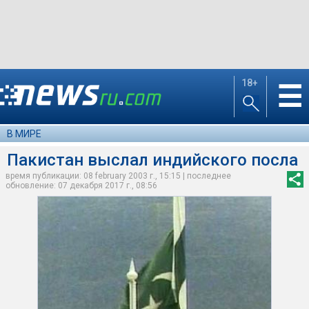
18+
☰
В МИРЕ
Пакистан выслал индийского посла
время публикации: 08 february 2003 г., 15:15 | последнее
обновление: 07 декабря 2017 г., 08:56