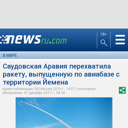
18+
☰
В МИРЕ
Саудовская Аравия перехватила
ракету, выпущенную по авиабазе с
территории Йемена
время публикации: 08 february 2016 г., 14:07 | последнее
обновление: 07 декабря 2017 г., 08:56