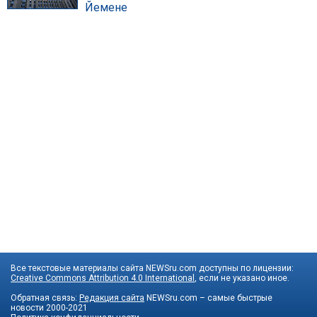
Йемене
Все текстовые материалы сайта NEWSru.com доступны по лицензии:
Creative Commons Attribution 4.0 International
, если не указано иное.
Обратная связь:
Редакция сайта
NEWSru.com – самые быстрые
новости
2000-2021