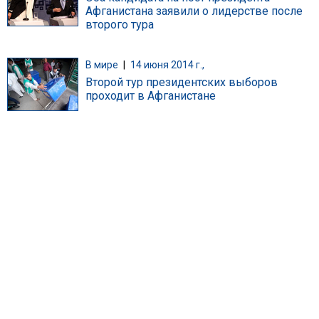
Афганистана заявили о лидерстве после
второго тура
В мире
|
14 июня 2014 г.,
Второй тур президентских выборов
проходит в Афганистане