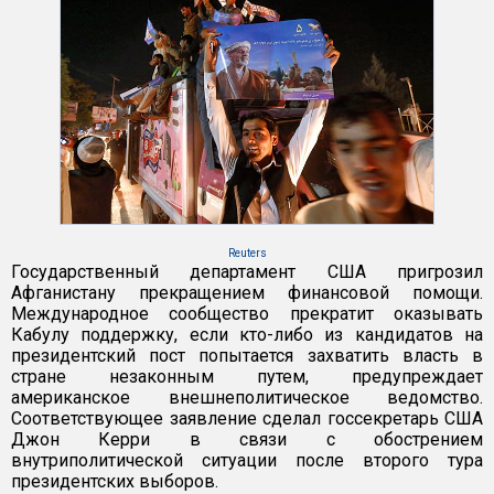
Reuters
Государственный департамент США пригрозил
Афганистану прекращением финансовой помощи.
Международное сообщество прекратит оказывать
Кабулу поддержку, если кто-либо из кандидатов на
президентский пост попытается захватить власть в
стране незаконным путем, предупреждает
американское внешнеполитическое ведомство.
Соответствующее заявление сделал госсекретарь США
Джон Керри в связи с обострением
внутриполитической ситуации после второго тура
президентских выборов.