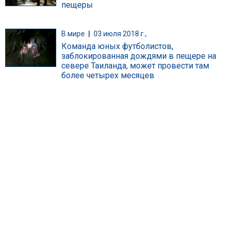
пещеры
В мире
|
03 июля 2018 г.,
Команда юных футболистов,
заблокированная дождями в пещере на
севере Таиланда, может провести там
более четырех месяцев