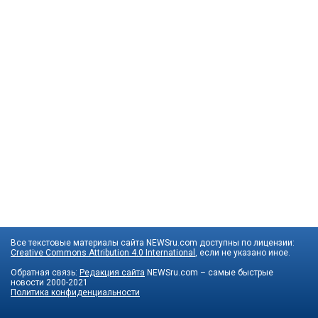
Все текстовые материалы сайта NEWSru.com доступны по лицензии:
Creative Commons Attribution 4.0 International
, если не указано иное.
Обратная связь:
Редакция сайта
NEWSru.com – самые быстрые
новости
2000-2021
Политика конфиденциальности