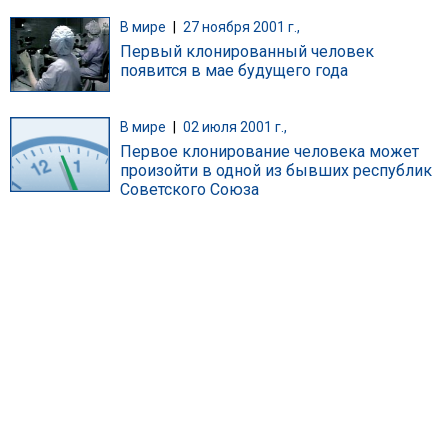
В мире
|
27 ноября 2001 г.,
Первый клонированный человек
появится в мае будущего года
В мире
|
02 июля 2001 г.,
Первое клонирование человека может
произойти в одной из бывших республик
Советского Союза