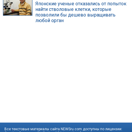
Японские ученые отказались от попыток
найти стволовые клетки, которые
позволили бы дешево выращивать
любой орган
Все текстовые материалы сайта NEWSru.com доступны по лицензии: