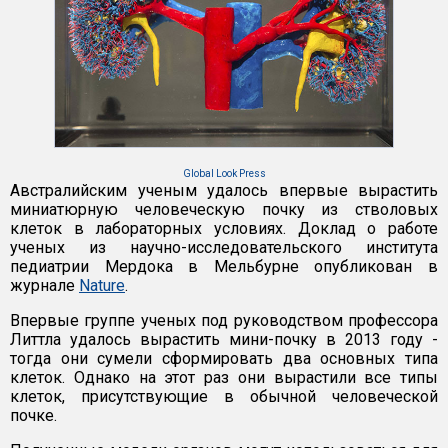
Global Look Press
Австралийским ученым удалось впервые вырастить
миниатюрную человеческую почку из стволовых
клеток в лабораторных условиях. Доклад о работе
ученых из научно-исследовательского института
педиатрии Мердока в Мельбурне опубликован в
журнале
Nature
.
Впервые группе ученых под руководством профессора
Литтла удалось вырастить мини-почку в 2013 году -
тогда они сумели сформировать два основных типа
клеток. Однако на этот раз они вырастили все типы
клеток, присутствующие в обычной человеческой
почке.