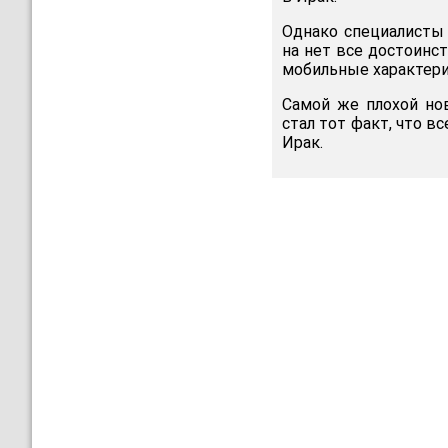
Однако специалисты 
на нет все достоинс
мобильные характери
Самой же плохой но
стал тот факт, что 
Ирак.