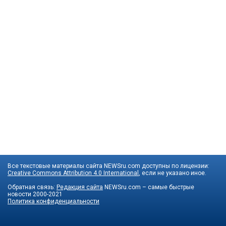
Все текстовые материалы сайта NEWSru.com доступны по лицензии:
Creative Commons Attribution 4.0 International
, если не указано иное.
Обратная связь:
Редакция сайта
NEWSru.com – самые быстрые
новости
2000-2021
Политика конфиденциальности