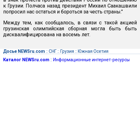
к Грузии. Полчаса назад президент Михаил Саакашвили
попросил нас остаться и бороться за честь страны."
Между тем, как сообщалось, в связи с такой акцией
грузинская олимпийская сборная могла быть быть
дисквалифицирована на восемь лет.
Досье NEWSru.com
::
СНГ
::
Грузия
::
Южная Осетия
Каталог NEWSru.com
::
Информационные интернет-ресурсы