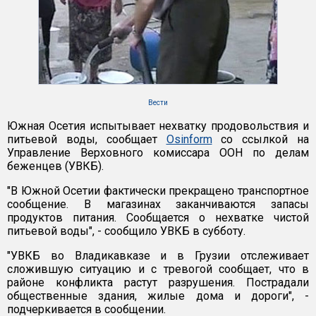
Вести
Южная Осетия испытывает нехватку продовольствия и
питьевой воды, сообщает
Osinform
со ссылкой на
Управление Верховного комиссара ООН по делам
беженцев (УВКБ).
"В Южной Осетии фактически прекращено транспортное
сообщение. В магазинах заканчиваются запасы
продуктов питания. Сообщается о нехватке чистой
питьевой воды", - сообщило УВКБ в субботу.
"УВКБ во Владикавказе и в Грузии отслеживает
сложившую ситуацию и с тревогой сообщает, что в
районе конфликта растут разрушения. Пострадали
общественные здания, жилые дома и дороги", -
подчеркивается в сообщении.