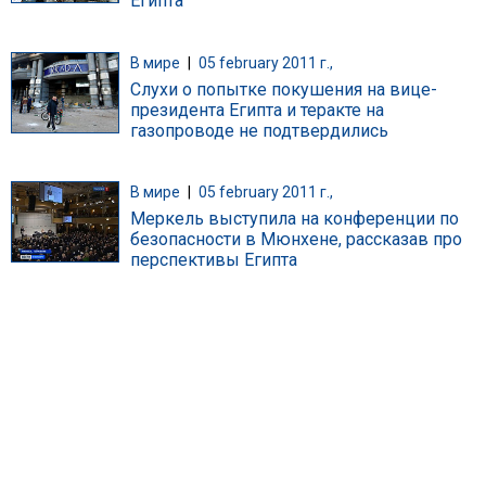
Египта
В мире
|
05 february 2011 г.,
Слухи о попытке покушения на вице-
президента Египта и теракте на
газопроводе не подтвердились
В мире
|
05 february 2011 г.,
Меркель выступила на конференции по
безопасности в Мюнхене, рассказав про
перспективы Египта