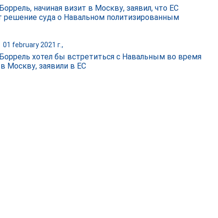
оррель, начиная визит в Москву, заявил, что ЕС
т решение суда о Навальном политизированным
|
01 february 2021 г.,
Боррель хотел бы встретиться с Навальным во время
 в Москву, заявили в ЕС