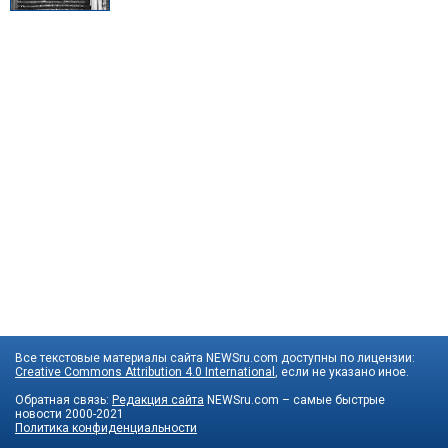
Все текстовые материалы сайта NEWSru.com доступны по лицензии:
Creative Commons Attribution 4.0 International
, если не указано иное.
Обратная связь:
Редакция сайта
NEWSru.com – самые быстрые
новости
2000-2021
Политика конфиденциальности