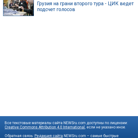
Грузия на грани второго тура - ЦИК ведет
подсчет голосов
Все текстовые материалы сайта NEWSru.com доступны по лицензии:
Creative Commons Attribution 4.0 International
, если не указано иное.
Обратная связь:
Редакция сайта
NEWSru.com – самые быстрые