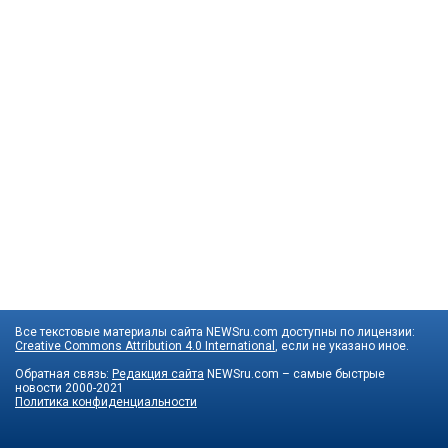
Все текстовые материалы сайта NEWSru.com доступны по лицензии:
Creative Commons Attribution 4.0 International
, если не указано иное.
Обратная связь:
Редакция сайта
NEWSru.com – самые быстрые
новости
2000-2021
Политика конфиденциальности