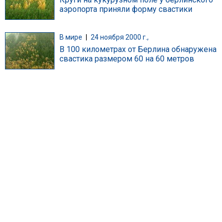
аэропорта приняли форму свастики
В мире
|
24 ноября 2000 г.,
В 100 километрах от Берлина обнаружена
свастика размером 60 на 60 метров