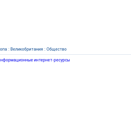
опа
::
Великобритания
::
Общество
нформационные интернет-ресурсы