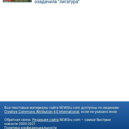
озадачила "лигатура"
Все текстовые материалы сайта NEWSru.com доступны по лицензии:
Creative Commons Attribution 4.0 International
, если не указано иное.
Обратная связь:
Редакция сайта
NEWSru.com – самые быстрые
новости
2000-2021
Политика конфиденциальности