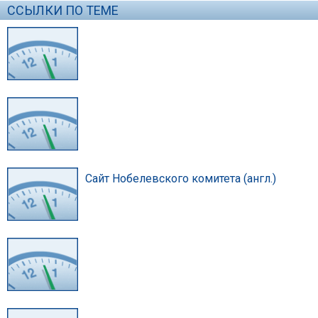
ССЫЛКИ ПО ТЕМЕ
Сайт Нобелевского комитета (англ.)