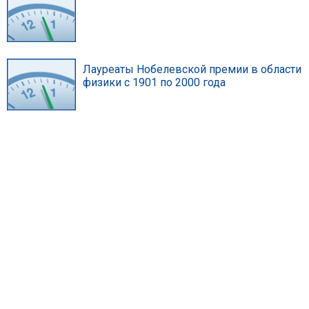
Лауреаты Нобелевской премии в области
физики с 1901 по 2000 года