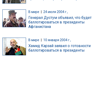
В мире
|
24 июля 2004 г.,
Генерал Дустум объявил, что будет
баллотироваться в президенты
Афганистана
В мире
|
10 января 2004 г.,
Хамид Карзай заявил о готовности
баллотироваться в президенты