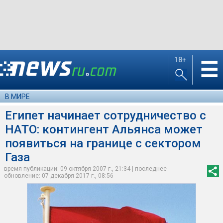
18+
☰
В МИРЕ
Египет начинает сотрудничество с
НАТО: контингент Альянса может
появиться на границе с сектором
Газа
время публикации: 09 октября 2007 г., 21:34 | последнее
обновление: 07 декабря 2017 г., 08:56