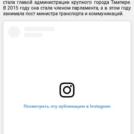
стала главой администрации крупного города Тампере.
В 2015 году она стала членом парламента, а в этом году
занимала пост министра транспорта и коммуникаций.
Посмотреть эту публикацию в Instagram