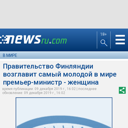
18+
☰
В МИРЕ
Правительство Финляндии
возглавит самый молодой в мире
премьер-министр - женщина
время публикации: 09 декабря 2019 г., 16:02 | последнее
обновление: 09 декабря 2019 г., 16:02