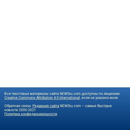
Все текстовые материалы сайта NEWSru.com доступны по лицензии:
Creative Commons Attribution 4.0 International
, если не указано иное.
Обратная связь:
Редакция сайта
NEWSru.com – самые быстрые
новости
2000-2021
Политика конфиденциальности