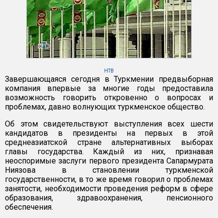
НТВ
Завершающаяся сегодня в Туркмении предвыборная
компания впервые за многие годы предоставила
возможность говорить откровенно о вопросах и
проблемах, давно волнующих туркменское общество.
Об этом свидетельствуют выступления всех шести
кандидатов в президенты на первых в этой
среднеазиатской стране альтернативных выборах
главы государства. Каждый из них, признавая
неоспоримые заслуги первого президента Сапармурата
Ниязова в становлении туркменской
государственности, в то же время говорил о проблемах
занятости, необходимости проведения реформ в сфере
образования, здравоохранения, пенсионного
обеспечения.