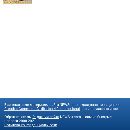
Все текстовые материалы сайта NEWSru.com доступны по лицензии:
Creative Commons Attribution 4.0 International
, если не указано иное.
Обратная связь:
Редакция сайта
NEWSru.com – самые быстрые
новости
2000-2021
Политика конфиденциальности