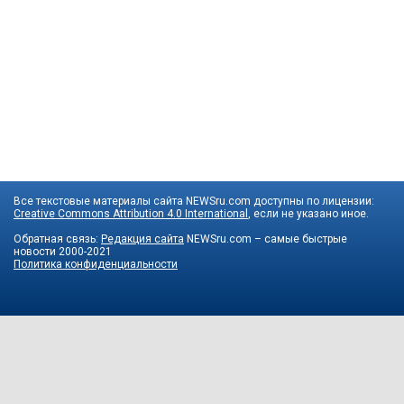
Все текстовые материалы сайта NEWSru.com доступны по лицензии:
Creative Commons Attribution 4.0 International
, если не указано иное.
Обратная связь:
Редакция сайта
NEWSru.com – самые быстрые
новости
2000-2021
Политика конфиденциальности