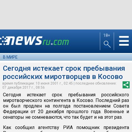
18+
☰
В МИРЕ
Сегодня истекает срок пребывания
российских миротворцев в Косово
время публикации: 10 июня 2001 г., 02:45 | последнее обновление:
07 декабря 2017 г., 08:56
Сегодня истекает срок пребывания российского
миротворческого контингента в Косово. Последний раз
он был продлен на полгода постановлением Совета
Федерации от 20 декабря прошлого года. Военные и
сенаторы не сомневаются, что так будет и на этот раз.
Как сообщил агентству РИА помощник президента