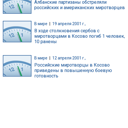
Албанские партизаны обстреляли
российских и американских миротворцев
В мире
|
19 апреля 2001 г.,
В ходе столкновения сербов с
миротворцами в Косово погиб 1 человек,
10 ранены
В мире
|
12 апреля 2001 г.,
Российские миротворцы в Косово
приведены в повышенную боевую
готовность