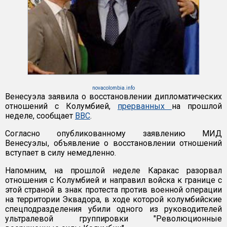
novacolombia.info
Венесуэла заявила о восстановлении дипломатических
отношений с Колумбией,
прерванных
на прошлой
неделе, сообщает
ВВС
.
Согласно опубликованному заявлению МИД
Венесуэлы, объявление о восстановлении отношений
вступает в силу немедленно.
Напомним, на прошлой неделе Каракас разорвал
отношения с Колумбией и направил войска к границе с
этой страной в знак протеста против военной операции
на территории Эквадора, в ходе которой колумбийские
спецподразделения убили одного из руководителей
ультралевой группировки "Революционные