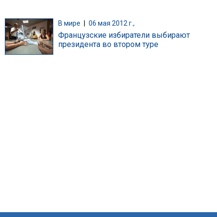
В мире
|
06 мая 2012 г.,
Французские избиратели выбирают
президента во втором туре